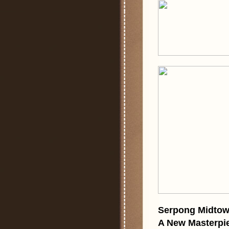
Serpong Midto
A New Masterpi